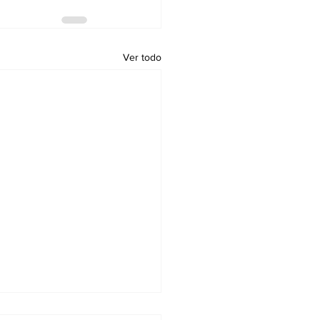
Ver todo