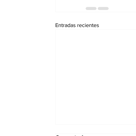
Entradas recientes