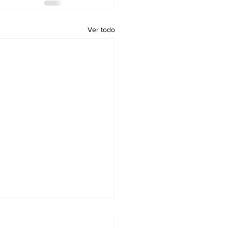
Ver todo