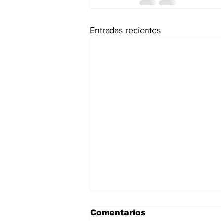
Entradas recientes
Comentarios