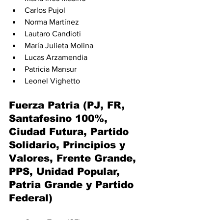
Carlos Pujol
Norma Martínez
Lautaro Candioti
María Julieta Molina
Lucas Arzamendia
Patricia Mansur
Leonel Vighetto
Fuerza Patria (
PJ, FR, 
Santafesino 100%, 
Ciudad Futura, Partido 
Solidario, Principios y 
Valores, Frente Grande, 
PPS, Unidad Popular, 
Patria Grande y Partido 
Federal)