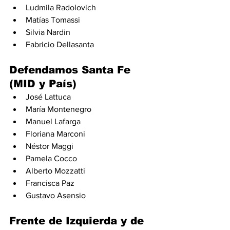
Ludmila Radolovich
Matías Tomassi
Silvia Nardin
Fabricio Dellasanta
Defendamos Santa Fe 
(MID y País)
José Lattuca
María Montenegro
Manuel Lafarga
Floriana Marconi
Néstor Maggi
Pamela Cocco
Alberto Mozzatti
Francisca Paz
Gustavo Asensio
Frente de Izquierda y de 