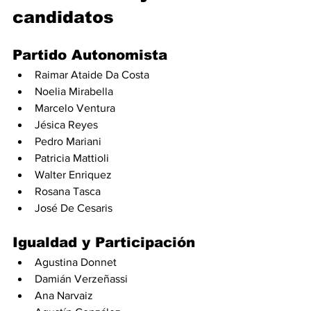
candidatos
Partido Autonomista
Raimar Ataide Da Costa
Noelia Mirabella
Marcelo Ventura
Jésica Reyes
Pedro Mariani
Patricia Mattioli
Walter Enriquez
Rosana Tasca
José De Cesaris
Igualdad y Participación
Agustina Donnet
Damián Verzeñassi
Ana Narvaiz