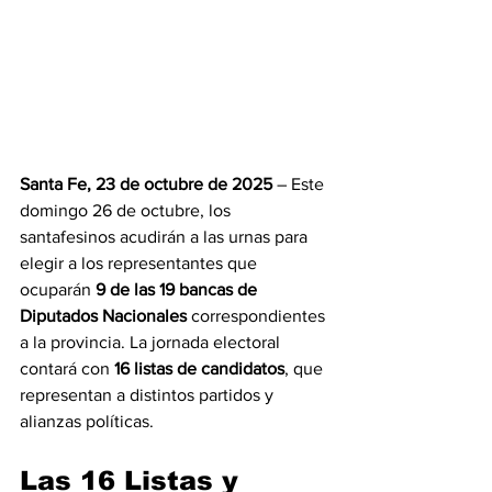
Santa Fe, 23 de octubre de 2025
 – Este 
domingo 26 de octubre, los 
santafesinos acudirán a las urnas para 
elegir a los representantes que 
ocuparán 
9 de las 19 bancas de 
Diputados Nacionales
 correspondientes 
a la provincia. La jornada electoral 
contará con 
16 listas de candidatos
, que 
representan a distintos partidos y 
alianzas políticas.
Las 16 Listas y 