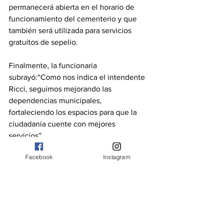
permanecerá abierta en el horario de 
funcionamiento del cementerio y que 
también será utilizada para servicios 
gratuitos de sepelio.
Finalmente, la funcionaria 
subrayó:“Como nos indica el intendente 
Ricci, seguimos mejorando las 
dependencias municipales, 
fortaleciendo los espacios para que la 
ciudadanía cuente con mejores 
servicios”.
Facebook
Instagram
Villa Gobernador Gálvez