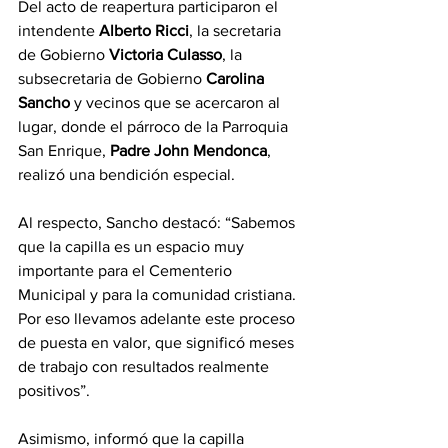
Del acto de reapertura participaron el 
intendente 
Alberto Ricci
, la secretaria 
de Gobierno 
Victoria Culasso
, la 
subsecretaria de Gobierno 
Carolina 
Sancho
 y vecinos que se acercaron al 
lugar, donde el párroco de la Parroquia 
San Enrique, 
Padre John Mendonca
, 
realizó una bendición especial.
Al respecto, Sancho destacó: “Sabemos 
que la capilla es un espacio muy 
importante para el Cementerio 
Municipal y para la comunidad cristiana. 
Por eso llevamos adelante este proceso 
de puesta en valor, que significó meses 
de trabajo con resultados realmente 
positivos”.
Asimismo, informó que la capilla 