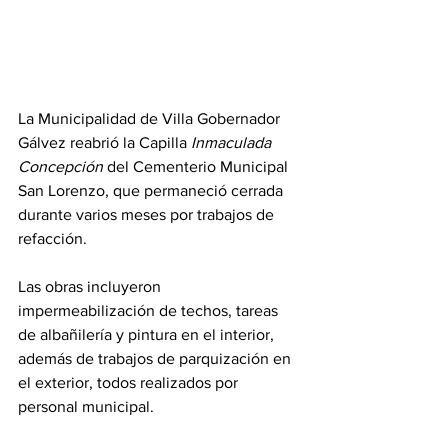
La Municipalidad de Villa Gobernador 
Gálvez reabrió la Capilla 
Inmaculada 
Concepción
 del Cementerio Municipal 
San Lorenzo, que permaneció cerrada 
durante varios meses por trabajos de 
refacción.
Las obras incluyeron 
impermeabilización de techos, tareas 
de albañilería y pintura en el interior, 
además de trabajos de parquización en 
el exterior, todos realizados por 
personal municipal.