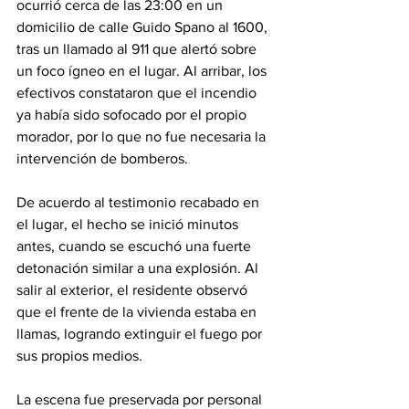
ocurrió cerca de las 23:00 en un 
domicilio de calle Guido Spano al 1600, 
tras un llamado al 911 que alertó sobre 
un foco ígneo en el lugar. Al arribar, los 
efectivos constataron que el incendio 
ya había sido sofocado por el propio 
morador, por lo que no fue necesaria la 
intervención de bomberos.
De acuerdo al testimonio recabado en 
el lugar, el hecho se inició minutos 
antes, cuando se escuchó una fuerte 
detonación similar a una explosión. Al 
salir al exterior, el residente observó 
que el frente de la vivienda estaba en 
llamas, logrando extinguir el fuego por 
sus propios medios.
La escena fue preservada por personal 