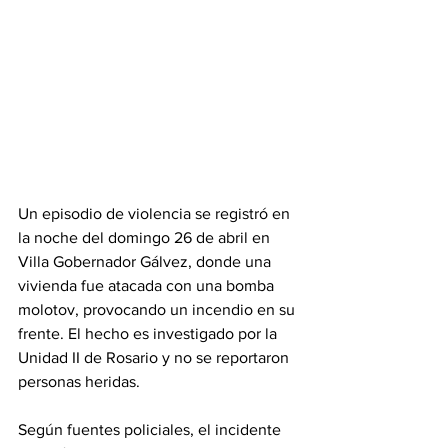
Un episodio de violencia se registró en 
la noche del domingo 26 de abril en 
Villa Gobernador Gálvez, donde una 
vivienda fue atacada con una bomba 
molotov, provocando un incendio en su 
frente. El hecho es investigado por la 
Unidad II de Rosario y no se reportaron 
personas heridas.
Según fuentes policiales, el incidente 