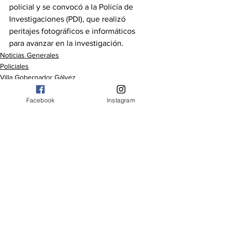
policial y se convocó a la Policía de 
Investigaciones (PDI), que realizó 
peritajes fotográficos e informáticos 
para avanzar en la investigación.
Noticias Generales
Policiales
Villa Gobernador Gálvez
Facebook
Instagram
Ver todo
Entradas recientes