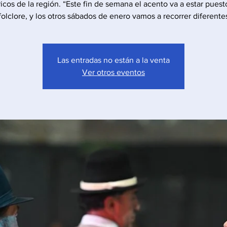
ricos de la región. “Este fin de semana el acento va a estar puest
folclore, y los otros sábados de enero vamos a recorrer diferente
Las entradas no están a la venta
Ver otros eventos