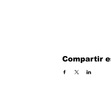
Compartir e