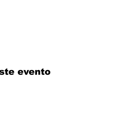
ste evento