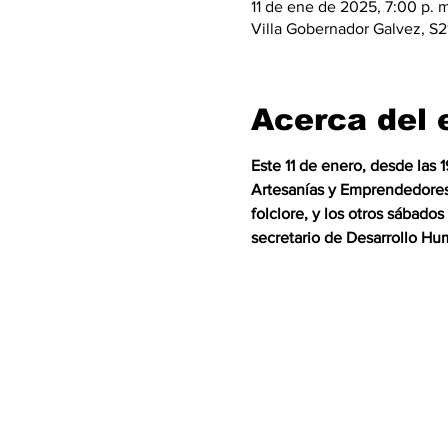
11 de ene de 2025, 7:00 p. m
Villa Gobernador Galvez, S2
Acerca del 
Este 11 de enero, desde las 
Artesanías y Emprendedores, 
folclore, y los otros sábado
secretario de Desarrollo Hu