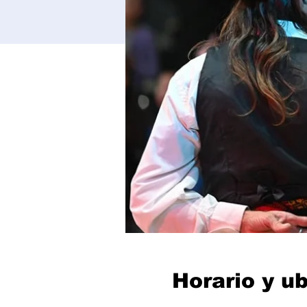
Horario y u