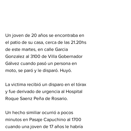
Un joven de 20 años se encontraba en 
el patio de su casa, cerca de las 21.20hs 
de este martes, en calle Garcia 
Gonzalez al 3100 de Villa Gobernador 
Gálvez cuando pasó un persona en 
moto, se paró y le disparó. Huyó.
La victima recibió un disparo en el tórax 
y fue derivado de urgencia al Hospital 
Roque Saenz Peña de Rosario. 
Un hecho similiar ocurrió a pocos 
minutos en Pasaje Capuchino al 1700 
cuando una joven de 17 años le habría 