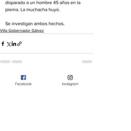
disparado a un hombre 45 años en la 
pierna. La muchacha huyó. 
Se investigan ambos hechos.
Villa Gobernador Gálvez
Ver todo
Entradas recientes
Facebook
Instagram