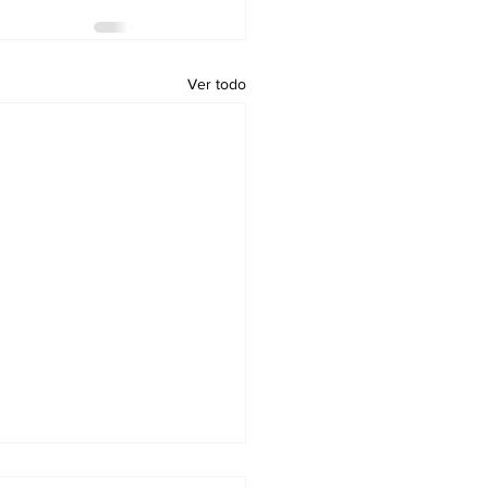
Ver todo