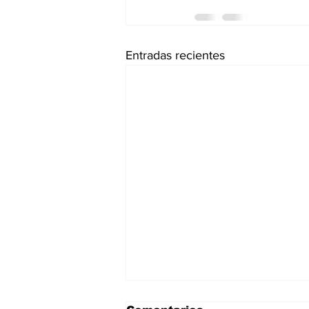
Entradas recientes