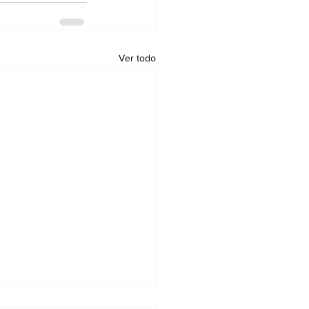
Ver todo