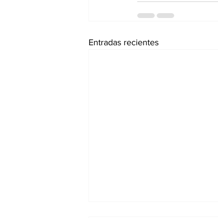
Entradas recientes