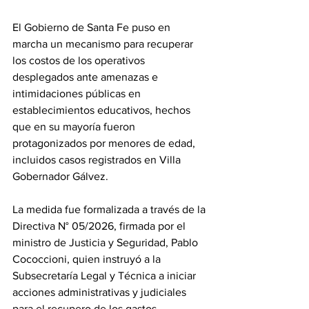
El Gobierno de Santa Fe puso en 
marcha un mecanismo para recuperar 
los costos de los operativos 
desplegados ante amenazas e 
intimidaciones públicas en 
establecimientos educativos, hechos 
que en su mayoría fueron 
protagonizados por menores de edad, 
incluidos casos registrados en Villa 
Gobernador Gálvez.
La medida fue formalizada a través de la 
Directiva N° 05/2026, firmada por el 
ministro de Justicia y Seguridad, Pablo 
Cococcioni, quien instruyó a la 
Subsecretaría Legal y Técnica a iniciar 
acciones administrativas y judiciales 
para el recupero de los gastos 