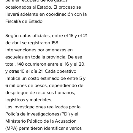
ocasionados al Estado. El proceso se 
llevará adelante en coordinación con la 
Fiscalía de Estado.
Según datos oficiales, entre el 16 y el 21 
de abril se registraron 158 
intervenciones por amenazas en 
escuelas en toda la provincia. De ese 
total, 148 ocurrieron entre el 16 y el 20, 
y otras 10 el día 21. Cada operativo 
implica un costo estimado de entre 5 y 
6 millones de pesos, dependiendo del 
despliegue de recursos humanos, 
logísticos y materiales.
Las investigaciones realizadas por la 
Policía de Investigaciones (PDI) y el 
Ministerio Público de la Acusación 
(MPA) permitieron identificar a varios 