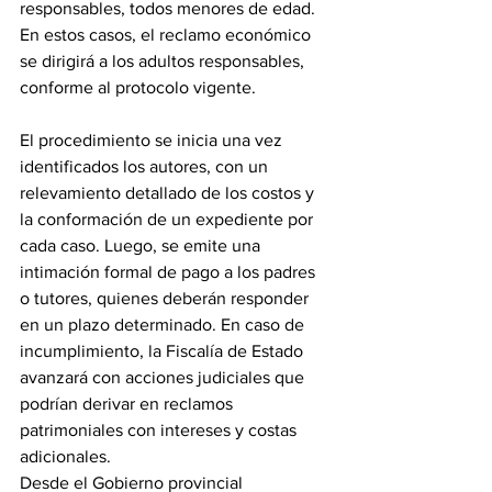
responsables, todos menores de edad. 
En estos casos, el reclamo económico 
se dirigirá a los adultos responsables, 
conforme al protocolo vigente.
El procedimiento se inicia una vez 
identificados los autores, con un 
relevamiento detallado de los costos y 
la conformación de un expediente por 
cada caso. Luego, se emite una 
intimación formal de pago a los padres 
o tutores, quienes deberán responder 
en un plazo determinado. En caso de 
incumplimiento, la Fiscalía de Estado 
avanzará con acciones judiciales que 
podrían derivar en reclamos 
patrimoniales con intereses y costas 
adicionales.
Desde el Gobierno provincial 