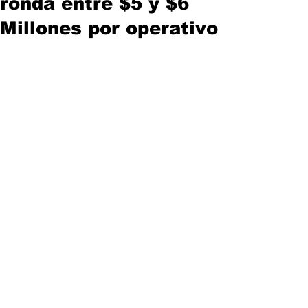
ronda entre $5 y $6
Millones por operativo