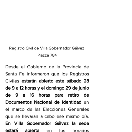
Registro Civil de Villa Gobernador Gálvez 
Piazza 784
Desde el Gobierno de la Provincia de 
Santa Fe informaron que los Registros 
Civiles 
estarán abierto este sábado 28 
de 9 a 12 horas y el domingo 29 de junio 
de 9 a 16 horas para retiro de 
Documentos Nacional de Identidad 
en 
el marco de las Elecciones Generales 
que se llevarán a cabo ese mismo día. 
En Villa Gobernador Gálvez la sede 
estará abierta 
en los horarios 