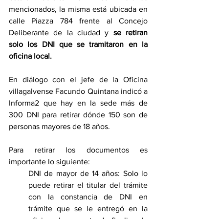
mencionados, la misma está ubicada en 
calle Piazza 784 frente al Concejo 
Deliberante de la ciudad y 
se retiran 
solo los DNI que se tramitaron en la 
oficina local.
En diálogo con el jefe de la Oficina 
villagalvense Facundo Quintana indicó a 
Informa2 que hay en la sede más de 
300 DNI para retirar dónde 150 son de 
personas mayores de 18 años.
Para retirar los documentos es 
importante lo siguiente:
DNI de mayor de 14 años: Solo lo 
puede retirar el titular del trámite 
con la constancia de DNI en 
trámite que se le entregó en la 