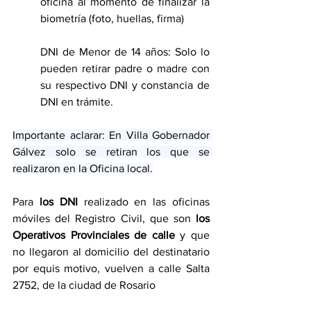
oficina al momento de finalizar la 
biometría (foto, huellas, firma)
DNI de Menor de 14 años: Solo lo 
pueden retirar padre o madre con 
su respectivo DNI y constancia de 
DNI en trámite.
Importante aclarar: En Villa Gobernador 
Gálvez solo se retiran los que se 
realizaron en la Oficina local.
Para 
los DNI
 realizado en las oficinas 
móviles del Registro Civil, que son 
los 
Operativos Provinciales de calle 
y que 
no llegaron al domicilio del destinatario 
por equis motivo, vuelven a calle Salta 
2752, de la ciudad de Rosario