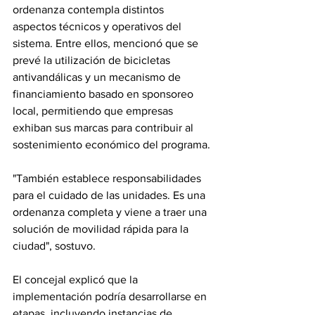
ordenanza contempla distintos 
aspectos técnicos y operativos del 
sistema. Entre ellos, mencionó que se 
prevé la utilización de bicicletas 
antivandálicas y un mecanismo de 
financiamiento basado en sponsoreo 
local, permitiendo que empresas 
exhiban sus marcas para contribuir al 
sostenimiento económico del programa.
"También establece responsabilidades 
para el cuidado de las unidades. Es una 
ordenanza completa y viene a traer una 
solución de movilidad rápida para la 
ciudad", sostuvo.
El concejal explicó que la 
implementación podría desarrollarse en 
etapas, incluyendo instancias de 