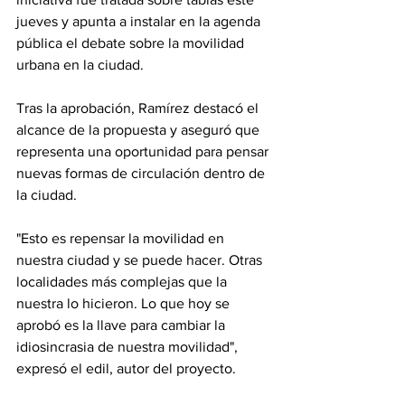
jueves y apunta a instalar en la agenda 
pública el debate sobre la movilidad 
urbana en la ciudad.
Tras la aprobación, Ramírez destacó el 
alcance de la propuesta y aseguró que 
representa una oportunidad para pensar 
nuevas formas de circulación dentro de 
la ciudad.
"Esto es repensar la movilidad en 
nuestra ciudad y se puede hacer. Otras 
localidades más complejas que la 
nuestra lo hicieron. Lo que hoy se 
aprobó es la llave para cambiar la 
idiosincrasia de nuestra movilidad", 
expresó el edil, autor del proyecto.