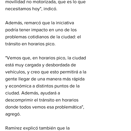
movilidad no motorizada, que es lo que 
necesitamos hoy", indicó.
Además, remarcó que la iniciativa 
podría tener impacto en uno de los 
problemas cotidianos de la ciudad: el 
tránsito en horarios pico.
"Vemos que, en horarios pico, la ciudad 
está muy cargada y desbordada de 
vehículos, y creo que esto permitirá a la 
gente llegar de una manera más rápida 
y económica a distintos puntos de la 
ciudad. Además, ayudará a 
descomprimir el tránsito en horarios 
donde todos vemos esa problemática", 
agregó.
Ramírez explicó también que la 