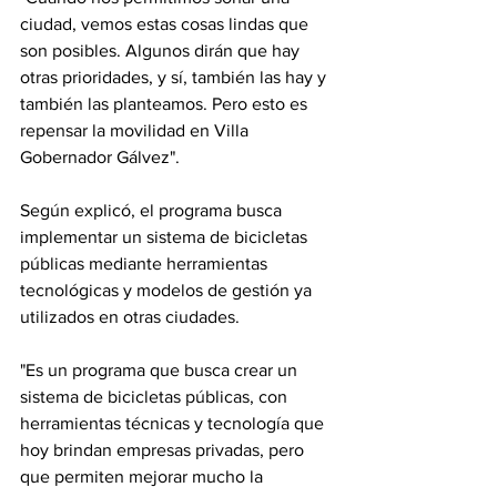
ciudad, vemos estas cosas lindas que 
son posibles. Algunos dirán que hay 
otras prioridades, y sí, también las hay y 
también las planteamos. Pero esto es 
repensar la movilidad en Villa 
Gobernador Gálvez".
Según explicó, el programa busca 
implementar un sistema de bicicletas 
públicas mediante herramientas 
tecnológicas y modelos de gestión ya 
utilizados en otras ciudades.
"Es un programa que busca crear un 
sistema de bicicletas públicas, con 
herramientas técnicas y tecnología que 
hoy brindan empresas privadas, pero 
que permiten mejorar mucho la 