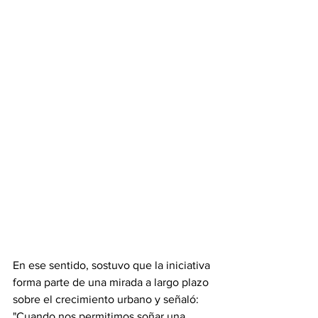
En ese sentido, sostuvo que la iniciativa 
forma parte de una mirada a largo plazo 
sobre el crecimiento urbano y señaló: 
"Cuando nos permitimos soñar una 