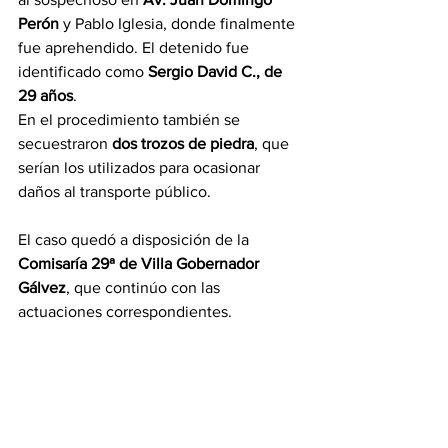
Perón
 y Pablo Iglesia, donde finalmente 
fue aprehendido. El detenido fue 
identificado como 
Sergio David C., de 
29 años
.
En el procedimiento también se 
secuestraron 
dos trozos de piedra
, que 
serían los utilizados para ocasionar 
daños al transporte público.
El caso quedó a disposición de la 
Comisaría 29ª de Villa Gobernador 
Gálvez
, que continúo con las 
actuaciones correspondientes.