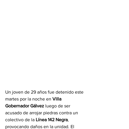
Un joven de 29 años fue detenido este 
martes por la noche en 
Villa 
Gobernador Gálvez
 luego de ser 
acusado de arrojar piedras contra un 
colectivo de la 
Línea 142 Negra
, 
provocando daños en la unidad. El 