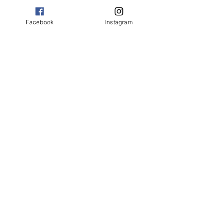
Facebook
Instagram
Ver todo
Entradas recientes