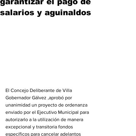
garantizar el pago de
salarios y aguinaldos
El Concejo Deliberante de Villa 
Gobernador Gálvez ,aprobó por 
unanimidad un proyecto de ordenanza 
enviado por el Ejecutivo Municipal para 
autorizarlo a la utilización de manera 
excepcional y transitoria fondos 
específicos para cancelar adelantos 