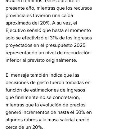
40% en términos reales durante el 
presente año, mientras que los recursos 
provinciales tuvieron una caída 
aproximada del 20%. A su vez, el 
Ejecutivo señaló que hasta el momento 
solo se efectivizó el 31% de los ingresos 
proyectados en el presupuesto 2025, 
representando un nivel de recaudación 
inferior al previsto originalmente.
El mensaje también indica que las 
decisiones de gasto fueron tomadas en 
función de estimaciones de ingresos 
que finalmente no se concretaron, 
mientras que la evolución de precios 
generó incrementos de hasta el 50% en 
algunos rubros y la masa salarial creció 
cerca de un 20%.