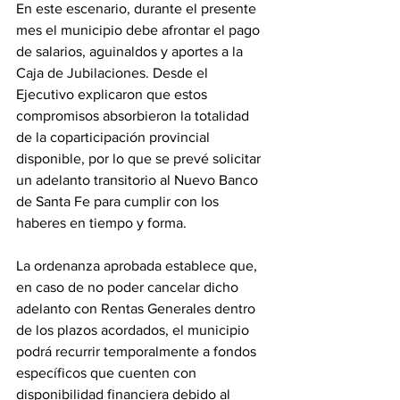
En este escenario, durante el presente 
mes el municipio debe afrontar el pago 
de salarios, aguinaldos y aportes a la 
Caja de Jubilaciones. Desde el 
Ejecutivo explicaron que estos 
compromisos absorbieron la totalidad 
de la coparticipación provincial 
disponible, por lo que se prevé solicitar 
un adelanto transitorio al Nuevo Banco 
de Santa Fe para cumplir con los 
haberes en tiempo y forma.
La ordenanza aprobada establece que, 
en caso de no poder cancelar dicho 
adelanto con Rentas Generales dentro 
de los plazos acordados, el municipio 
podrá recurrir temporalmente a fondos 
específicos que cuenten con 
disponibilidad financiera debido al 