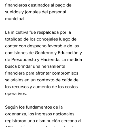
financieros destinados al pago de 
sueldos y jornales del personal 
municipal.
La iniciativa fue respaldada por la 
totalidad de los concejales luego de 
contar con despacho favorable de las 
comisiones de Gobierno y Educación y 
de Presupuesto y Hacienda. La medida 
busca brindar una herramienta 
financiera para afrontar compromisos 
salariales en un contexto de caída de 
los recursos y aumento de los costos 
operativos.
Según los fundamentos de la 
ordenanza, los ingresos nacionales 
registraron una disminución cercana al 